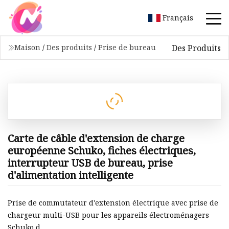
Français
Des Produits
Maison
/
Des produits
/
Prise de bureau
Carte de câble d'extension de charge
européenne Schuko, fiches électriques,
interrupteur USB de bureau, prise
d'alimentation intelligente
Prise de commutateur d'extension électrique avec prise de
chargeur multi-USB pour les appareils électroménagers
Schuko d