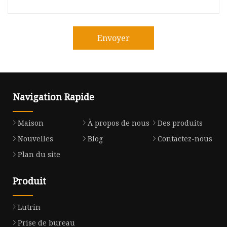
Envoyer
Navigation Rapide
Maison
À propos de nous
Des produits
Nouvelles
Blog
Contactez-nous
Plan du site
Produit
Lutrin
Prise de bureau