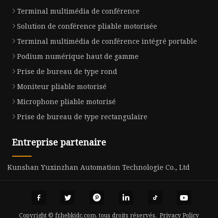
Terminal multimédia de conférence
Solution de conférence pliable motorisée
Terminal multimédia de conférence intégré portable
Podium numérique haut de gamme
Prise de bureau de type rond
Moniteur pliable motorisé
Microphone pliable motorisé
Prise de bureau de type rectangulaire
Entreprise partenaire
Kunshan Yuxinzhan Automation Technologie Co., Ltd
Copyright © fr.hebkjdc.com, tous droits réservés.
Privacy Policy