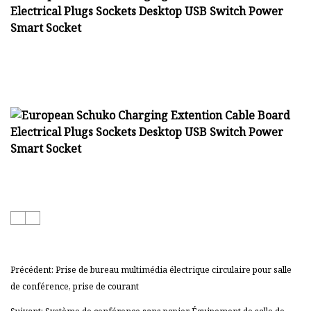
Précédent: Prise de bureau multimédia électrique circulaire pour salle
de conférence, prise de courant