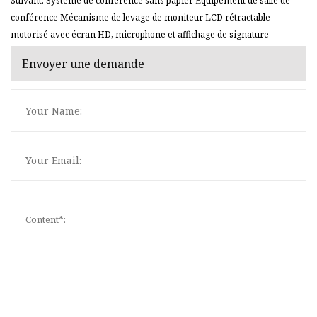
Suivant: Système de conférence sans papier Équipement de salle de
conférence Mécanisme de levage de moniteur LCD rétractable
motorisé avec écran HD, microphone et affichage de signature
Envoyer une demande