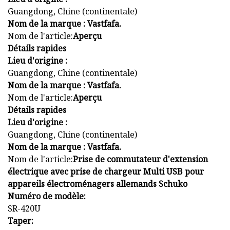
Guangdong, Chine (continentale)
Nom de la marque : Vastfafa.
Nom de l'article:
Aperçu
Détails rapides
Lieu d'origine :
Guangdong, Chine (continentale)
Nom de la marque : Vastfafa.
Nom de l'article:
Aperçu
Détails rapides
Lieu d'origine :
Guangdong, Chine (continentale)
Nom de la marque : Vastfafa.
Nom de l'article:
Prise de commutateur d'extension
électrique avec prise de chargeur Multi USB pour
appareils électroménagers allemands Schuko
Numéro de modèle:
SR-420U
Taper: